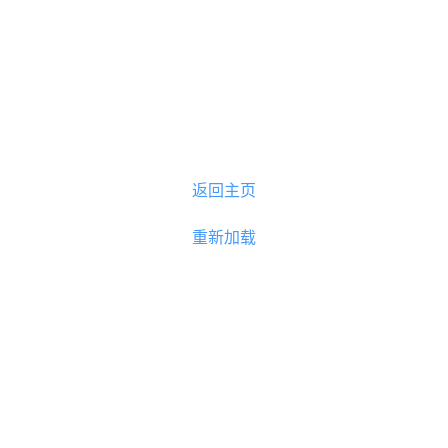
返回主页
重新加载