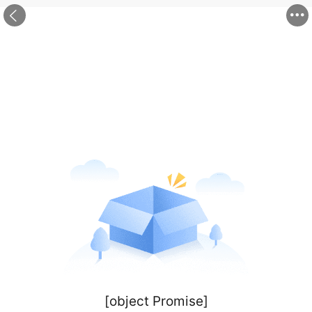


[object Promise]