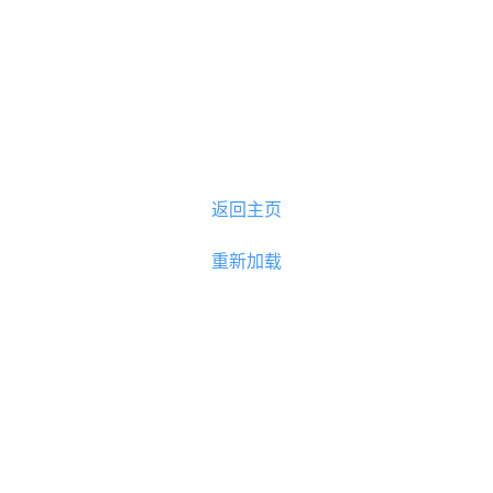
返回主页
重新加载